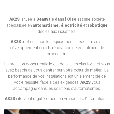
AK2S
, située à
Beauvais dans l'Oise
est une société
spécialisée en
automatisme, électricité
et
robotique
dédiés aux industriels.
AK2S
met en place les équipements nécessaires au
développement ou à la rénovation de vos ateliers de
production.
La pression concurrentielle est de plus en plus forte et vous
avez besoin de vous centrer sur votre cœur de métier. La
performance de vos installations est un élément clé de
votre réussite, face à ces exigences,
AK2S
vous
accompagne dans les solutions d'automatismes.
AK2S
intervient régulièrement en France et à l'international.