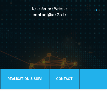
Nous écrire / Write us
contact@ak2s.fr
RÉALISATION & SUIVI
CONTACT